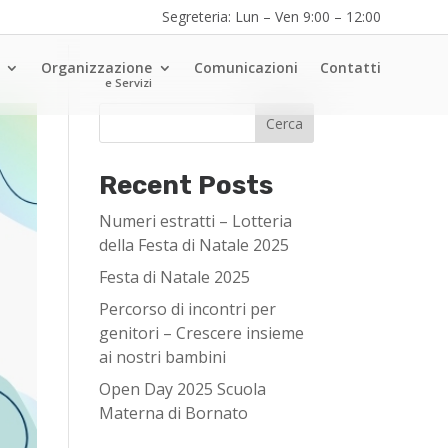
Segreteria: Lun – Ven 9:00 – 12:00
Organizzazione
Comunicazioni
Contatti
e Servizi
Cerca
Recent Posts
Numeri estratti – Lotteria
della Festa di Natale 2025
Festa di Natale 2025
Percorso di incontri per
genitori – Crescere insieme
ai nostri bambini
Open Day 2025 Scuola
Materna di Bornato