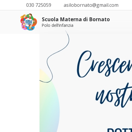
030 725059
asilobornato@gmail.com
Scuola Materna di Bornato
Polo dell’infanzia