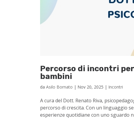
Percorso di incontri per
bambini
da
Asilo Bornato
|
Nov 20, 2025
|
Incontri
A cura del Dott. Renato Riva, psicopedagog
percorso di crescita. Con un linguaggio se
esperienze quotidiane con uno sguardo nuo