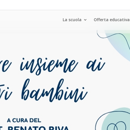
La scuola
Offerta educativa