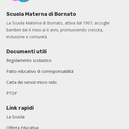
Scuola Materna di Bornato
La Scuola Materna di Bornato, attiva dal 1907, accoglie
bambini dai 6 mesi ai 6 anni, promuovendo crescita,
inclusione e comunità
Documenti utili
Regolamento scolastico
Patto educativo di corresponsabilità
Carta dei servizi micro nido
PTOF
Link rapidi
La Scuola
Offerta Educativa