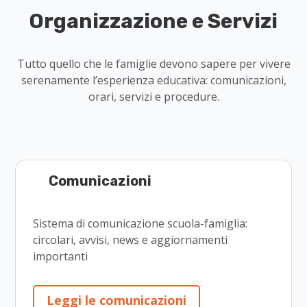
Organizzazione e Servizi
Tutto quello che le famiglie devono sapere per vivere
serenamente l’esperienza educativa: comunicazioni,
orari, servizi e procedure.
Comunicazioni
Sistema di comunicazione scuola-famiglia:
circolari, avvisi, news e aggiornamenti
importanti
Leggi le comunicazioni