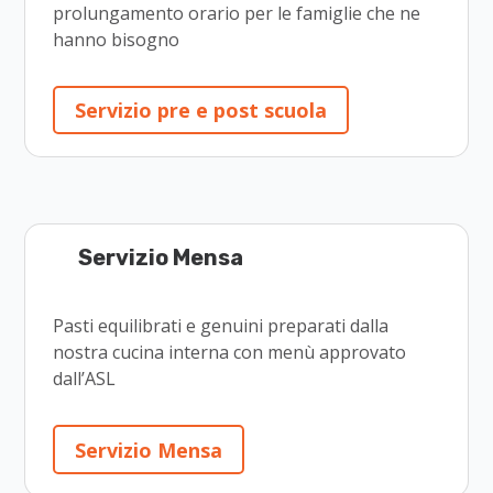
prolungamento orario per le famiglie che ne
hanno bisogno
Servizio pre e post scuola
Servizio Mensa
Pasti equilibrati e genuini preparati dalla
nostra cucina interna con menù approvato
dall’ASL
Servizio Mensa