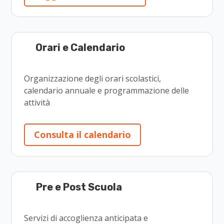
Orari e Calendario
Organizzazione degli orari scolastici,
calendario annuale e programmazione delle
attività
Consulta il calendario
Pre e Post Scuola
Servizi di accoglienza anticipata e