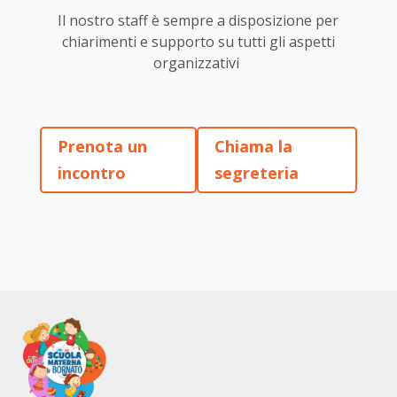
Il nostro staff è sempre a disposizione per
chiarimenti e supporto su tutti gli aspetti
organizzativi
Prenota un
Chiama la
incontro
segreteria