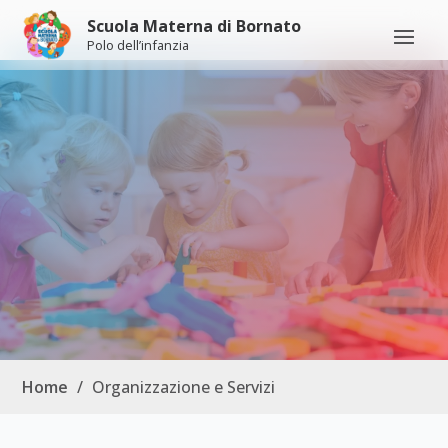
Scuola Materna di Bornato
Polo dell’infanzia
Home
/
Organizzazione e Servizi