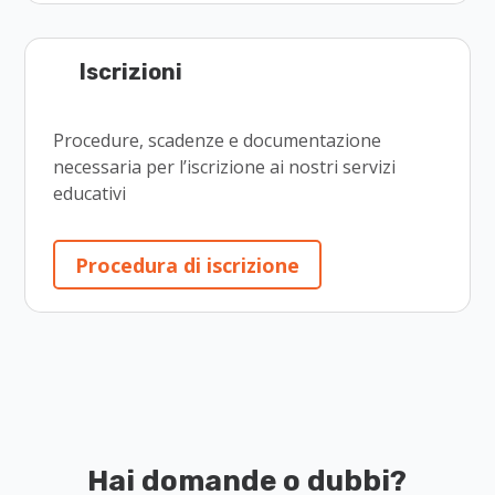
Iscrizioni
Procedure, scadenze e documentazione
necessaria per l’iscrizione ai nostri servizi
educativi
Procedura di iscrizione
Hai domande o dubbi?